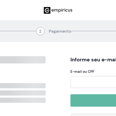
2
Pagamento
Informe seu e-mai
E-mail ou CPF